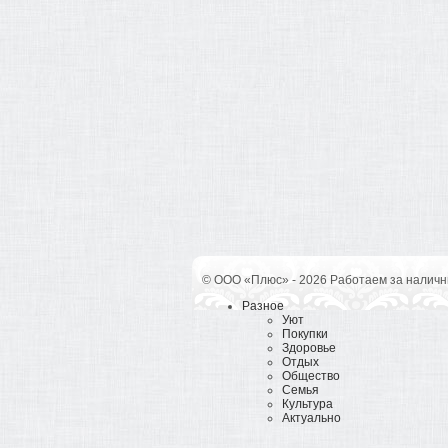
© ООО «Плюс» - 2026 Работаем за наличн
Разное
Уют
Покупки
Здоровье
Отдых
Общество
Семья
Культура
Актуально