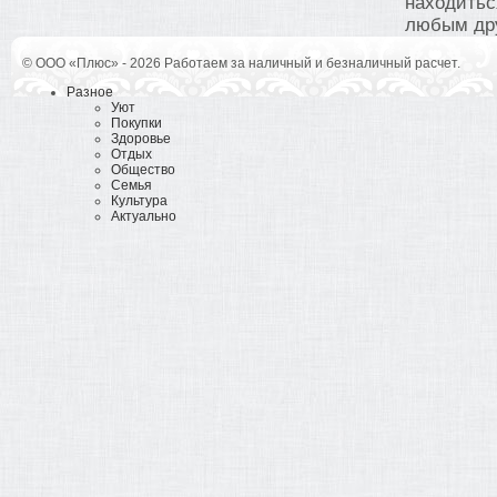
находитьс
любым дру
© ООО «Плюс» - 2026 Работаем за наличный и безналичный расчет.
Разное
Уют
Покупки
Здоровье
Отдых
Общество
Семья
Культура
Актуально