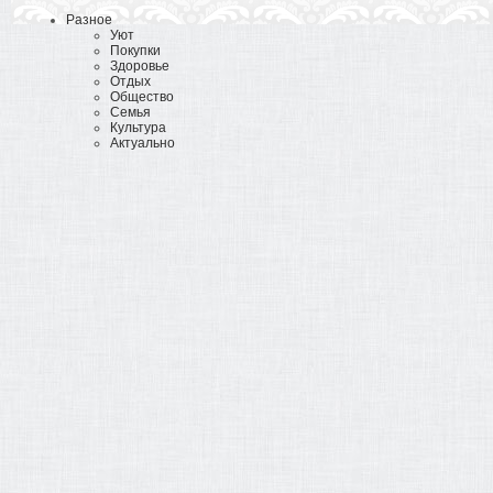
Разное
Уют
Покупки
Здоровье
Отдых
Общество
Семья
Культура
Актуально