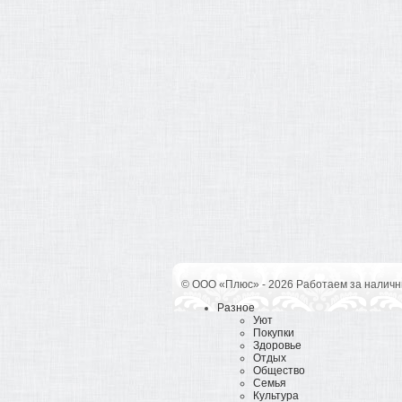
© ООО «Плюс» - 2026 Работаем за наличн
Разное
Уют
Покупки
Здоровье
Отдых
Общество
Семья
Культура