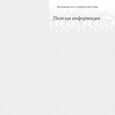
Колонны из стеклопластика
Полезая информация