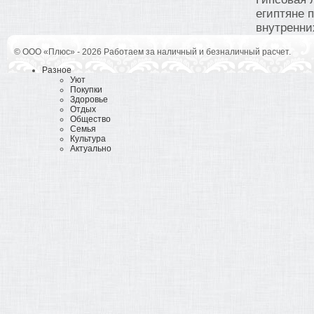
египтяне 
внутренних
© ООО «Плюс» - 2026 Работаем за наличный и безналичный расчет.
Разное
Уют
Покупки
Здоровье
Отдых
Общество
Семья
Культура
Актуально