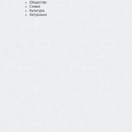
Общество
Семья
Культура
Актуально