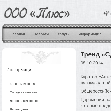
Главная
Новости
Услуги
Информация
Тренд «С
08.10.2014
Информация
Куратор «Апк
рассказала об
Колонны из гипса
Общероссийск
Фасадная лепнина
Церемония на
Лепнина в интерьере
которые предп
Лепной декор