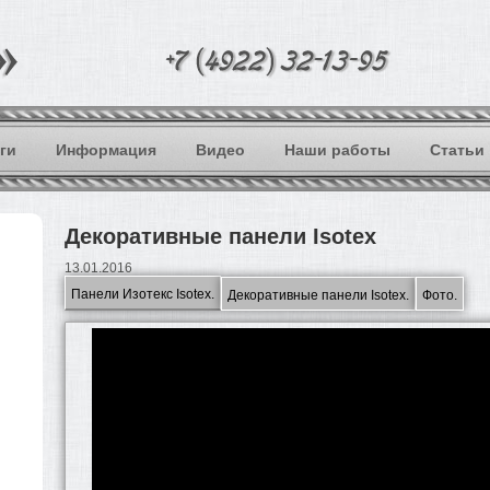
ги
Информация
Видео
Наши работы
Статьи
Декоративные панели Isotex
13.01.2016
Панели Изотекс Isotex.
Декоративные панели Isotex.
Фото.