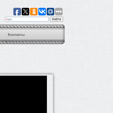
Контакты