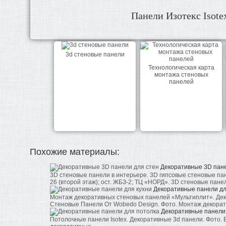
Панели Изотекс Isote
3d стеновые панели
Технологическая карта
монтажа стеновых
панелей
Похожие материалы:
Декоративные 3D пане
3D стеновые панели в интерьере. 3D гипсовые стеновые па
26 (второй этаж); ост. ЖБЗ-2; ТЦ «НОРД». 3D стеновые панели
Декоративные панели дл
Монтаж декоративных стеновых панелей «Мультиплит». Д
Стеновые Панели От Wobedo Design. Фото. Монтаж декорати
Декоративные панели
Потолочные панели Isotex. Декоративные 3d панели. Фото.