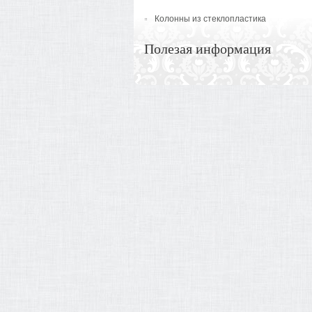
Колонны из стеклопластика
Полезая информация