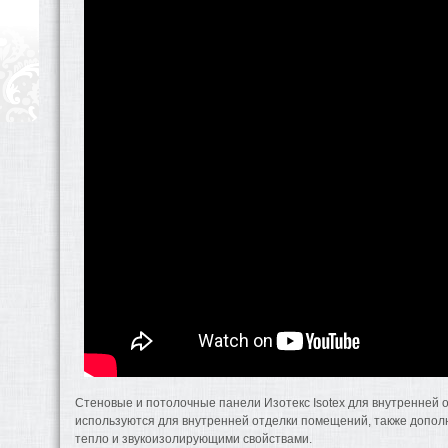
Стеновые и потолочные панели Изотекс Isotex для внутренней о
используются для внутренней отделки помещений, также допол
тепло и звукоизолирующими свойствами.