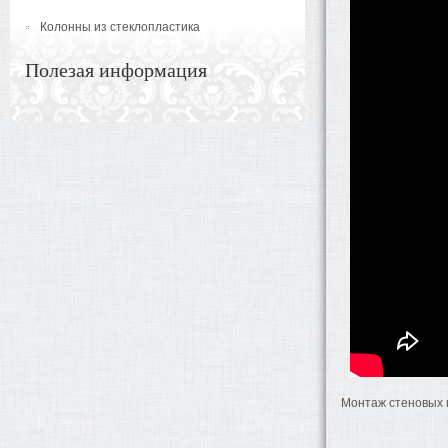
Колонны из стеклопластика
Полезая информация
Монтаж стеновых 