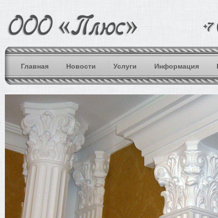
Главная
Новости
Услуги
Информация