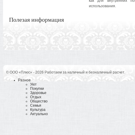
как для внутренних п
использования.
Полезая информация
© ООО «Плюс» - 2026 Работаем за наличный и безналичный расчет.
Разное
Уют
Покупки
Здоровье
Отдых
Общество
Семья
Культура
Актуально