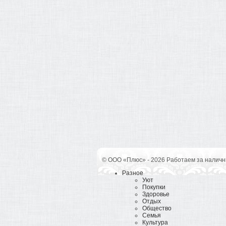
© ООО «Плюс» - 2026 Работаем за наличн
Разное
Уют
Покупки
Здоровье
Отдых
Общество
Семья
Культура