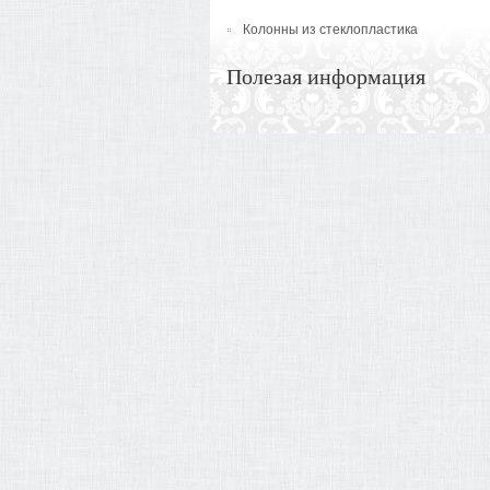
Колонны из стеклопластика
Полезая информация