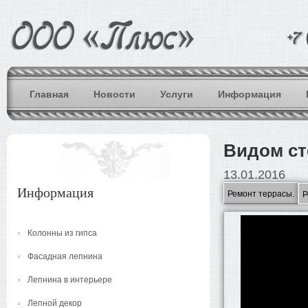
Главная
Новости
Услуги
Информация
Видом ст
13.01.2016
Информация
Ремонт террасы.
Р
Колонны из гипса
Фасадная лепнина
Лепнина в интерьере
Лепной декор