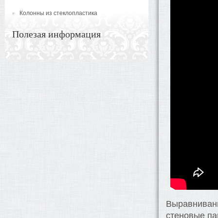
Колонны из стеклопластика
Полезая информация
Выравнивани
стеновые па