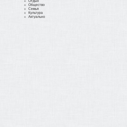
Отдых
Общество
Семья
Культура
Актуально