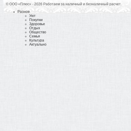
© ООО «Плюс» - 2026 Работаем за наличный и безналичный расчет.
Разное
Уют
Покупки
Здоровье
Отдых
Общество
Семья
Культура
Актуально