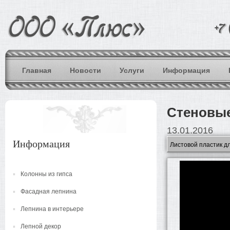
Главная
Новости
Услуги
Информация
Стеновые
13.01.2016
Информация
Колонны из гипса
Фасадная лепнина
Лепнина в интерьере
Лепной декор