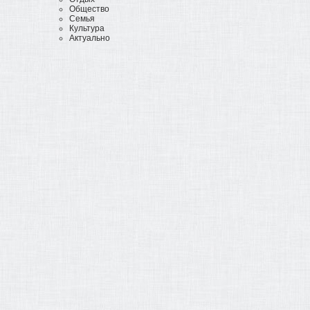
Общество
Семья
Культура
Актуально