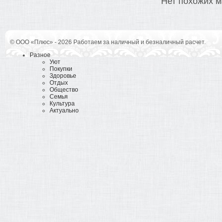
Нет похожих м
© ООО «Плюс» - 2026 Работаем за наличный и безналичный расчет.
Разное
Уют
Покупки
Здоровье
Отдых
Общество
Семья
Культура
Актуально