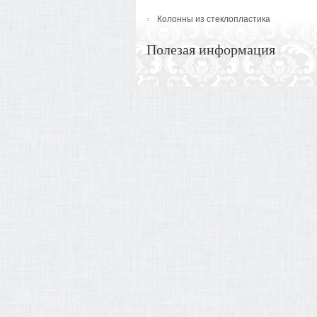
Колонны из стеклопластика
Полезая информация