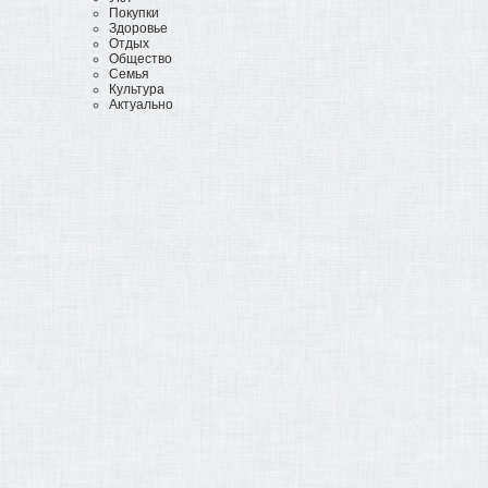
Покупки
Здоровье
Отдых
Общество
Семья
Культура
Актуально