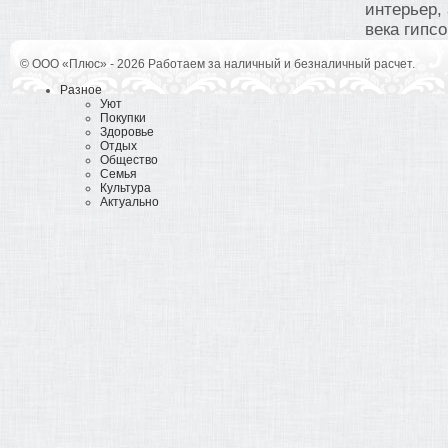
интерьер,
века гипсо
© ООО «Плюс» - 2026 Работаем за наличный и безналичный расчет.
Разное
Уют
Покупки
Здоровье
Отдых
Общество
Семья
Культура
Актуально