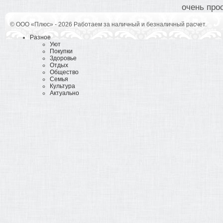
очень прос
© ООО «Плюс» - 2026 Работаем за наличный и безналичный расчет.
Разное
Уют
Покупки
Здоровье
Отдых
Общество
Семья
Культура
Актуально