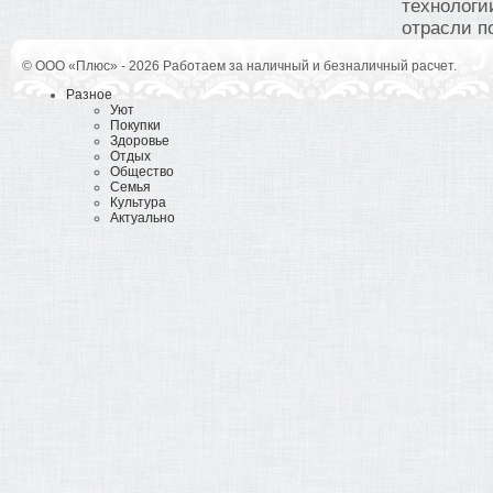
технологи
отрасли по
© ООО «Плюс» - 2026 Работаем за наличный и безналичный расчет.
Разное
Уют
Покупки
Здоровье
Отдых
Общество
Семья
Культура
Актуально