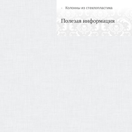
Колонны из стеклопластика
Полезая информация