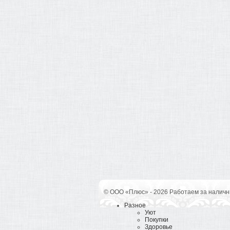
© ООО «Плюс» - 2026 Работаем за наличн
Разное
Уют
Покупки
Здоровье