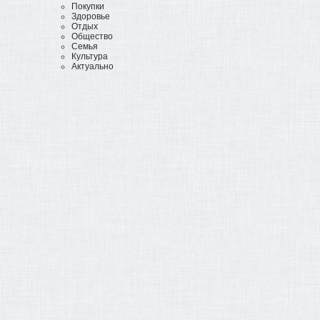
Покупки
Здоровье
Отдых
Общество
Семья
Культура
Актуально