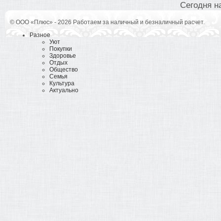
Сегодня на
© ООО «Плюс» - 2026 Работаем за наличный и безналичный расчет.
Разное
Уют
Покупки
Здоровье
Отдых
Общество
Семья
Культура
Актуально