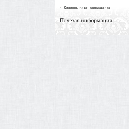
Колонны из стеклопластика
Полезая информация