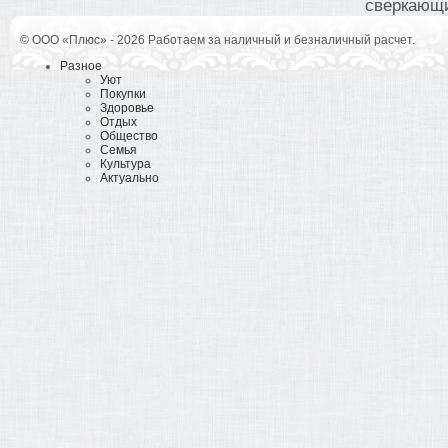
сверкающи
© ООО «Плюс» - 2026 Работаем за наличный и безналичный расчет.
Разное
Уют
Покупки
Здоровье
Отдых
Общество
Семья
Культура
Актуально