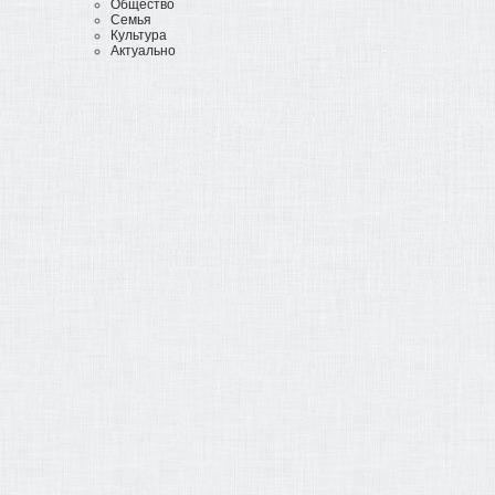
Общество
Семья
Культура
Актуально