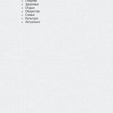
Покупки
Здоровье
Отдых
Общество
Семья
Культура
Актуально