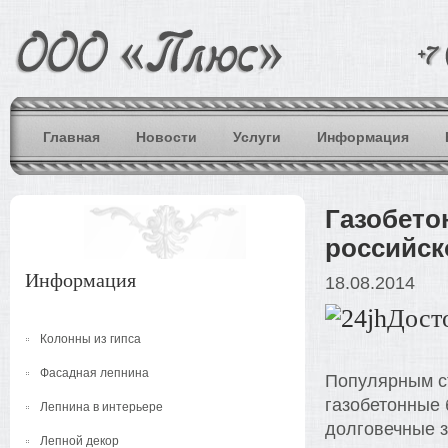
Главная
Новости
Услуги
Информация
Газобето
российск
Информация
18.08.2014
Дост
Колонны из гипса
Фасадная лепнина
Популярным с
газобетонные 
Лепнина в интерьере
долговечные з
Лепной декор