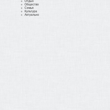
Отдых
Общество
Семья
Культура
Актуально