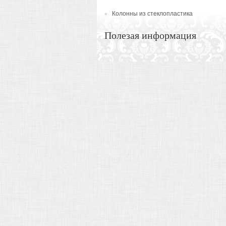
Колонны из стеклопластика
Полезая информация