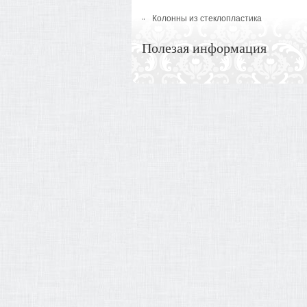
Колонны из стеклопластика
Полезая информация