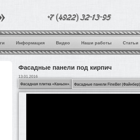
ги
Информация
Видео
Наши работы
Статьи
Фасадные панели под кирпич
13.01.2016
Фасадная плитка «Каньон».