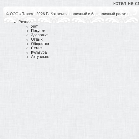
котел не с
© ООО «Плюс» - 2026 Работаем за наличный и безналичный расчет.
Разное
Уют
Покупки
Здоровье
Отдых
Общество
Семья
Культура
Актуально