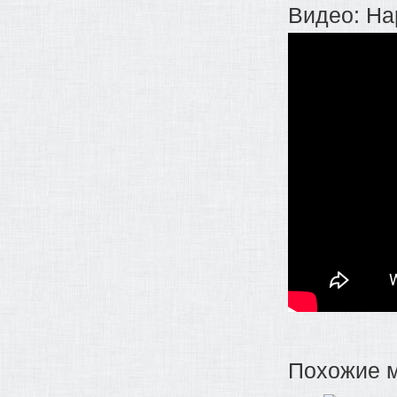
Видео: На
Похожие 