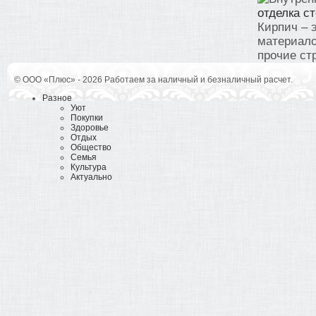
отделка с
Кирпич – 
материало
прочие стр
© ООО «Плюс» - 2026 Работаем за наличный и безналичный расчет.
Разное
Уют
Покупки
Здоровье
Отдых
Общество
Семья
Культура
Актуально