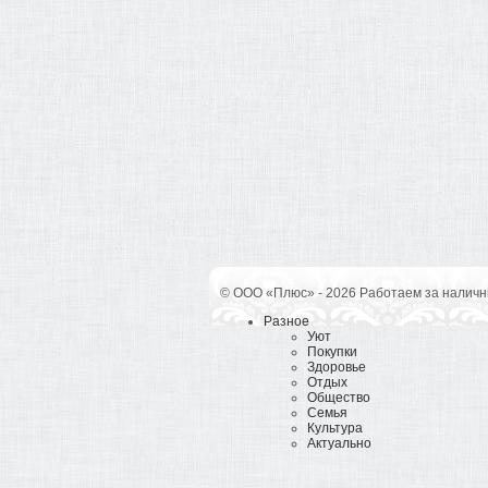
© ООО «Плюс» - 2026 Работаем за наличн
Разное
Уют
Покупки
Здоровье
Отдых
Общество
Семья
Культура
Актуально