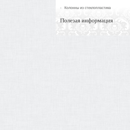
Колонны из стеклопластика
Полезая информация