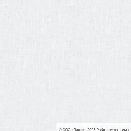
© ООО «Плюс» - 2026 Работаем за наличн