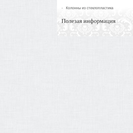
Колонны из стеклопластика
Полезая информация