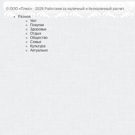
© ООО «Плюс» - 2026 Работаем за наличный и безналичный расчет.
Разное
Уют
Покупки
Здоровье
Отдых
Общество
Семья
Культура
Актуально